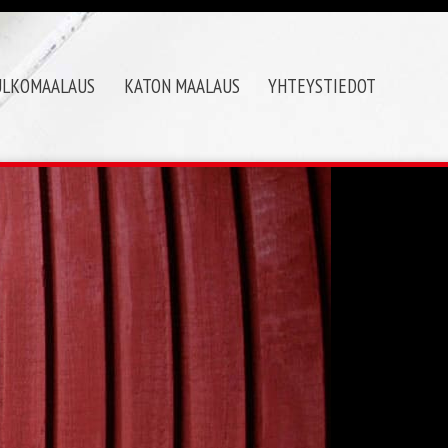
ULKOMAALAUS
KATON MAALAUS
YHTEYSTIEDOT