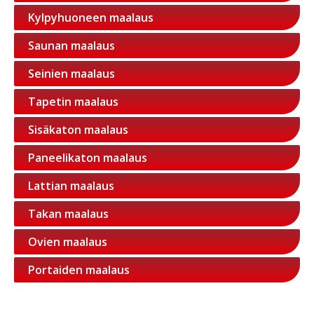
Kylpyhuoneen maalaus
Saunan maalaus
Seinien maalaus
Tapetin maalaus
Sisäkaton maalaus
Paneelikaton maalaus
Lattian maalaus
Takan maalaus
Ovien maalaus
Portaiden maalaus