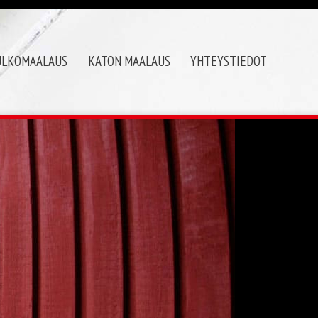
ULKOMAALAUS
KATON MAALAUS
YHTEYSTIEDOT