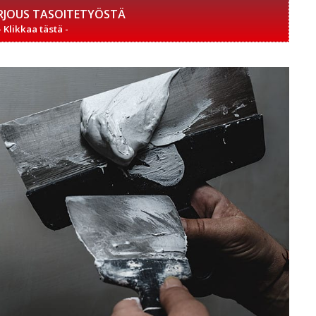
RJOUS TASOITETYÖSTÄ