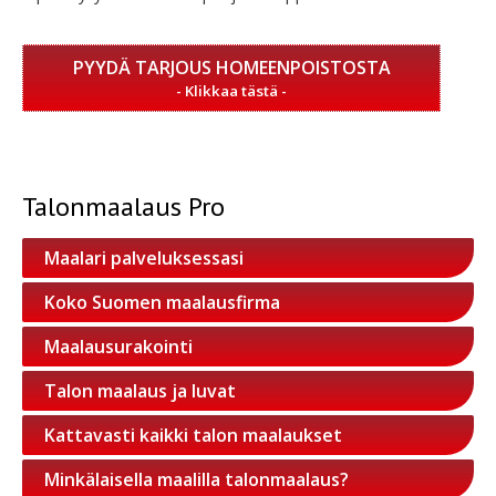
PYYDÄ TARJOUS HOMEENPOISTOSTA
Talonmaalaus Pro
Maalari palveluksessasi
Koko Suomen maalausfirma
Maalausurakointi
Talon maalaus ja luvat
Kattavasti kaikki talon maalaukset
Minkälaisella maalilla talonmaalaus?