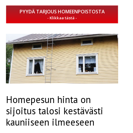
PYYDÄ TARJOUS HOMEENPOISTOSTA
Homepesun hinta on
sijoitus talosi kestävästi
kauniiseen ilmeeseen