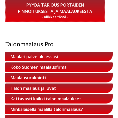
PYYDÄ TARJOUS PORTAIDEN
PINNOITUKSESTA JA MAALAUKSESTA
Talonmaalaus Pro
Maalari palveluksessasi
Koko Suomen maalausfirma
Maalausurakointi
Talon maalaus ja luvat
Kattavasti kaikki talon maalaukset
Minkälaisella maalilla talonmaalaus?