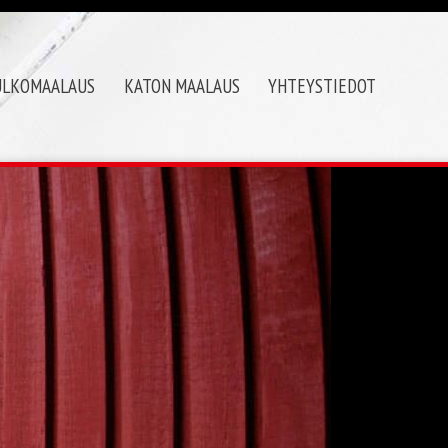
ULKOMAALAUS
KATON MAALAUS
YHTEYSTIEDOT