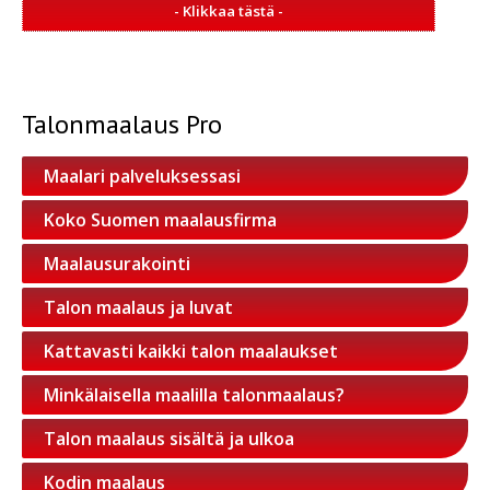
Talonmaalaus Pro
Maalari palveluksessasi
Koko Suomen maalausfirma
Maalausurakointi
Talon maalaus ja luvat
Kattavasti kaikki talon maalaukset
Minkälaisella maalilla talonmaalaus?
Talon maalaus sisältä ja ulkoa
Kodin maalaus