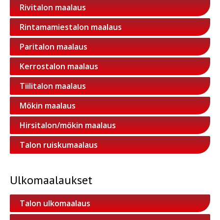
Rivitalon maalaus
Rintamamiestalon maalaus
Paritalon maalaus
Kerrostalon maalaus
Tiilitalon maalaus
Mökin maalaus
Hirsitalon/mökin maalaus
Talon ruiskumaalaus
Ulkomaalaukset
Talon ulkomaalaus