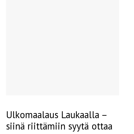
Ulkomaalaus Laukaalla –
siinä riittämiin syytä ottaa