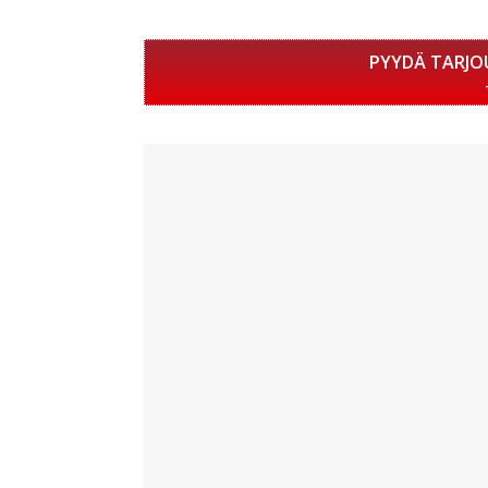
PYYDÄ TARJO