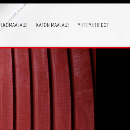
ULKOMAALAUS
KATON MAALAUS
YHTEYSTIEDOT