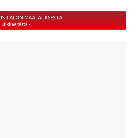
US TALON MAALAUKSESTA