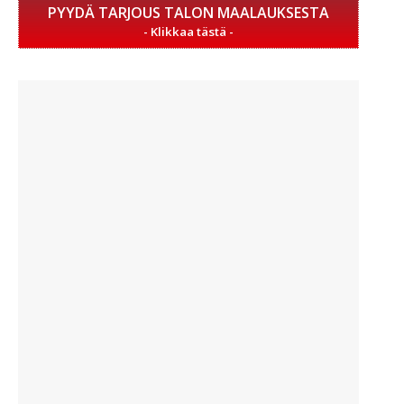
PYYDÄ TARJOUS TALON MAALAUKSESTA