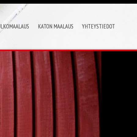
ULKOMAALAUS
KATON MAALAUS
YHTEYSTIEDOT