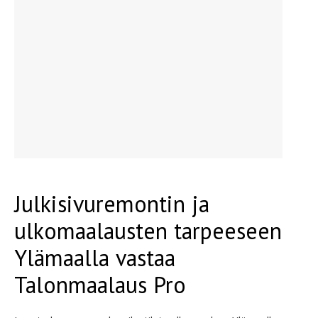
Julkisivuremontin ja
ulkomaalausten tarpeeseen
Ylämaalla vastaa
Talonmaalaus Pro